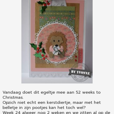
Vandaag doet dit egeltje mee aan 52 weeks to
Christmas.
Opzich niet echt een kerstdiertje, maar met het
belletje in zijn pootjes kan het toch wel?
Week 24 alweer, nog 2 weken en we zitten al op de