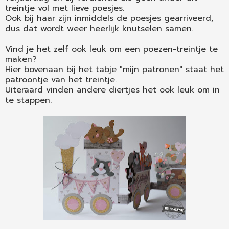
treintje vol met lieve poesjes.
Ook bij haar zijn inmiddels de poesjes gearriveerd,
dus dat wordt weer heerlijk knutselen samen.
Vind je het zelf ook leuk om een poezen-treintje te
maken?
Hier bovenaan bij het tabje "mijn patronen" staat het
patroontje van het treintje.
Uiteraard vinden andere diertjes het ook leuk om in
te stappen.