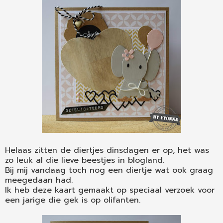
Helaas zitten de diertjes dinsdagen er op, het was
zo leuk al die lieve beestjes in blogland.
Bij mij vandaag toch nog een diertje wat ook graag
meegedaan had.
Ik heb deze kaart gemaakt op speciaal verzoek voor
een jarige die gek is op olifanten.