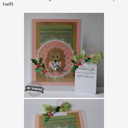
helft.