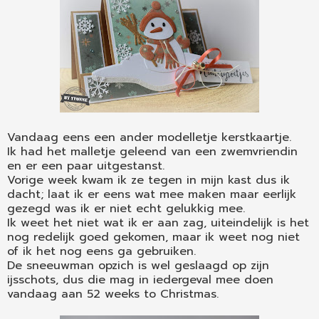
Vandaag eens een ander modelletje kerstkaartje.
Ik had het malletje geleend van een zwemvriendin
en er een paar uitgestanst.
Vorige week kwam ik ze tegen in mijn kast dus ik
dacht; laat ik er eens wat mee maken maar eerlijk
gezegd was ik er niet echt gelukkig mee.
Ik weet het niet wat ik er aan zag, uiteindelijk is het
nog redelijk goed gekomen, maar ik weet nog niet
of ik het nog eens ga gebruiken.
De sneeuwman opzich is wel geslaagd op zijn
ijsschots, dus die mag in iedergeval mee doen
vandaag aan 52 weeks to Christmas.