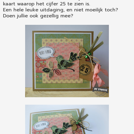
kaart waarop het cijfer 25 te zien is.
Een hele leuke uitdaging, en niet moeilijk toch?
Doen jullie ook gezellig mee?