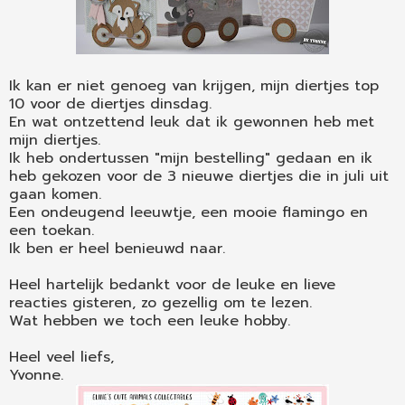
Ik kan er niet genoeg van krijgen, mijn diertjes top
10 voor de diertjes dinsdag.
En wat ontzettend leuk dat ik gewonnen heb met
mijn diertjes.
Ik heb ondertussen "mijn bestelling" gedaan en ik
heb gekozen voor de 3 nieuwe diertjes die in juli uit
gaan komen.
Een ondeugend leeuwtje, een mooie flamingo en
een toekan.
Ik ben er heel benieuwd naar.
Heel hartelijk bedankt voor de leuke en lieve
reacties gisteren, zo gezellig om te lezen.
Wat hebben we toch een leuke hobby.
Heel veel liefs,
Yvonne.