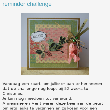
reminder challenge
Vandaag een kaart om jullie er aan te herinneren
dat de challenge nog loopt bij 52 weeks to
Christmas.
Je kan nog meedoen tot vanavond.
Annemarie en Merit waren deze keer aan de beurt
om iets leuks te verzinnen en zij kozen voor een