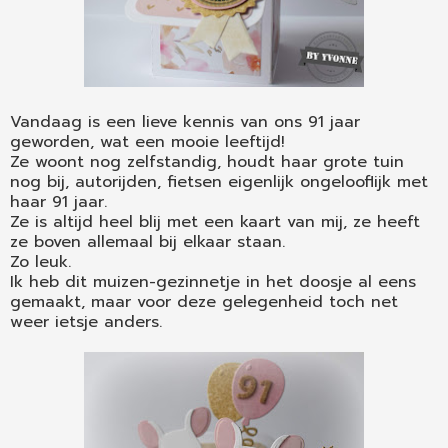
Vandaag is een lieve kennis van ons 91 jaar
geworden, wat een mooie leeftijd!
Ze woont nog zelfstandig, houdt haar grote tuin
nog bij, autorijden, fietsen eigenlijk ongelooflijk met
haar 91 jaar.
Ze is altijd heel blij met een kaart van mij, ze heeft
ze boven allemaal bij elkaar staan.
Zo leuk.
Ik heb dit muizen-gezinnetje in het doosje al eens
gemaakt, maar voor deze gelegenheid toch net
weer ietsje anders.